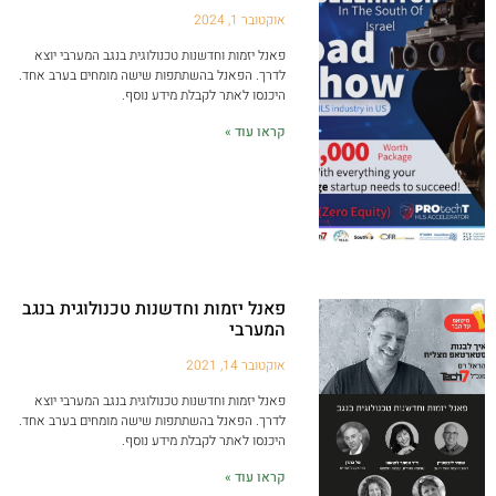
אוקטובר 1, 2024
פאנל יזמות וחדשנות טכנולוגית בנגב המערבי יוצא
לדרך. הפאנל בהשתתפות שישה מומחים בערב אחד.
היכנסו לאתר לקבלת מידע נוסף.
קראו עוד »
פאנל יזמות וחדשנות טכנולוגית בנגב
המערבי
אוקטובר 14, 2021
פאנל יזמות וחדשנות טכנולוגית בנגב המערבי יוצא
לדרך. הפאנל בהשתתפות שישה מומחים בערב אחד.
היכנסו לאתר לקבלת מידע נוסף.
קראו עוד »