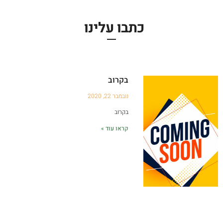
כתבו עלינו
בקרוב
נובמבר 22, 2020
בקרוב
קראו עוד »