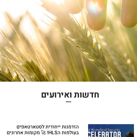
חדשות ואירועים
הזדמנות ייחודית לסטארטאפים
בעולמות הHLS! 🚀 מקומות אחרונים